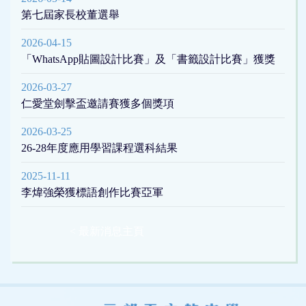
第七屆家長校董選舉
2026-04-15
「WhatsApp貼圖設計比賽」及「書籤設計比賽」獲獎
2026-03-27
仁愛堂劍擊盃邀請賽獲多個獎項
2026-03-25
26-28年度應用學習課程選科結果
2025-11-11
李煒強榮獲標語創作比賽亞軍
< 最新消息主頁