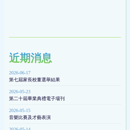
近期消息
2026-06-17
第七屆家長校董選舉結果
2026-05-23
第二十屆畢業典禮電子場刊
2026-05-15
音樂比賽及才藝表演
2026-05-14