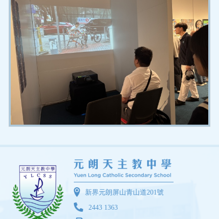
新界元朗屏山青山道201號
2443 1363