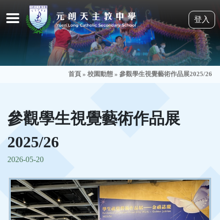
登入
首頁
»
校園動態
»
參觀學生視覺藝術作品展2025/26
參觀學生視覺藝術作品展
2025/26
2026-05-20