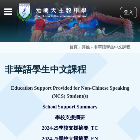
登入
首頁
»
其他
»
非華語學生中文課程
非華語學生中文課程
Education Support Provided for Non-Chinese Speaking
(NCS) Student(s)
School Support Summary
學校支援摘要
2024-25學校支援摘要_TC
2024-25學校支援摘要_EN