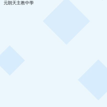
元朗天主教中學